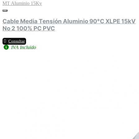
MT Aluminio 15Kv
Cable Media Tensión Aluminio 90°C XLPE 15kV
No 2 100% PC PVC
Consultar
IVA Incluido