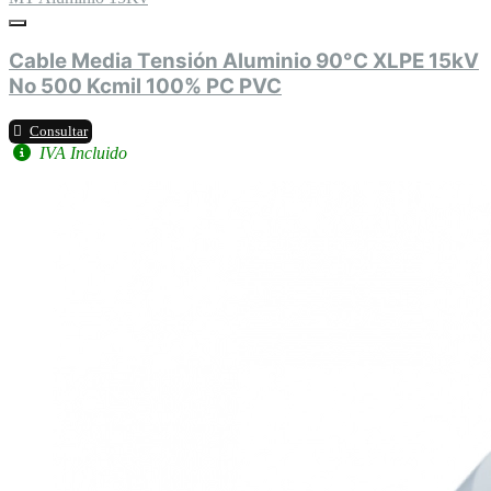
Cable Media Tensión Aluminio 90°C XLPE 15kV
No 500 Kcmil 100% PC PVC
Consultar
IVA Incluido