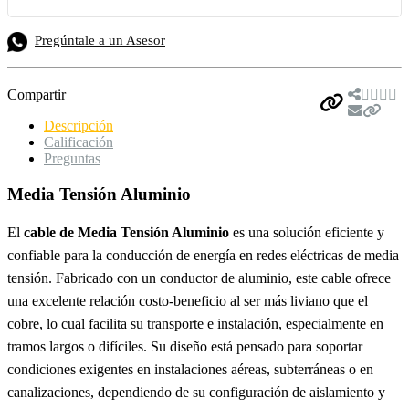
Pregúntale a un Asesor
Compartir
Descripción
Calificación
Preguntas
Media Tensión Aluminio
El
cable de Media Tensión Aluminio
es una solución eficiente y
confiable para la conducción de energía en redes eléctricas de media
tensión. Fabricado con un conductor de aluminio, este cable ofrece
una excelente relación costo-beneficio al ser más liviano que el
cobre, lo cual facilita su transporte e instalación, especialmente en
tramos largos o difíciles. Su diseño está pensado para soportar
condiciones exigentes en instalaciones aéreas, subterráneas o en
canalizaciones, dependiendo de su configuración de aislamiento y