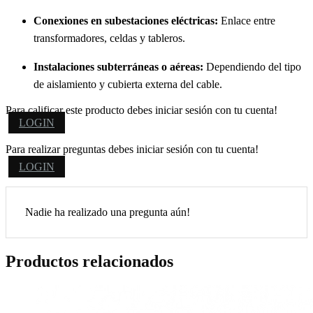
Conexiones en subestaciones eléctricas:
Enlace entre
transformadores, celdas y tableros.
Instalaciones subterráneas o aéreas:
Dependiendo del tipo
de aislamiento y cubierta externa del cable.
Para calificar este producto debes iniciar sesión con tu cuenta!
LOGIN
Para realizar preguntas debes iniciar sesión con tu cuenta!
LOGIN
Nadie ha realizado una pregunta aún!
Productos relacionados