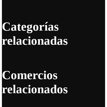
Categorías
relacionadas
Comercios
relacionados