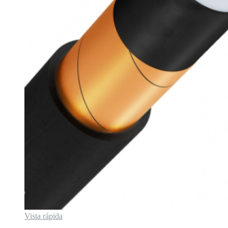
Vista rápida