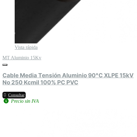
Vista rápida
MT Aluminio 15Kv
Cable Media Tensión Aluminio 90°C XLPE 15kV
No 250 Kcmil 100% PC PVC
Consultar
Precio sin IVA