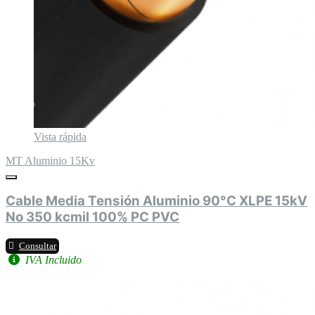
Vista rápida
MT Aluminio 15Kv
Cable Media Tensión Aluminio 90°C XLPE 15kV
No 350 kcmil 100% PC PVC
Consultar
IVA Incluido