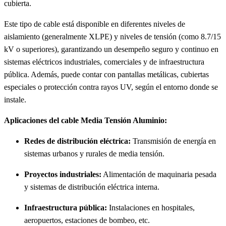
cubierta.
Este tipo de cable está disponible en diferentes niveles de
aislamiento (generalmente XLPE) y niveles de tensión (como 8.7/15
kV o superiores), garantizando un desempeño seguro y continuo en
sistemas eléctricos industriales, comerciales y de infraestructura
pública. Además, puede contar con pantallas metálicas, cubiertas
especiales o protección contra rayos UV, según el entorno donde se
instale.
Aplicaciones del cable Media Tensión Aluminio:
Redes de distribución eléctrica:
Transmisión de energía en
sistemas urbanos y rurales de media tensión.
Proyectos industriales:
Alimentación de maquinaria pesada
y sistemas de distribución eléctrica interna.
Infraestructura pública:
Instalaciones en hospitales,
aeropuertos, estaciones de bombeo, etc.