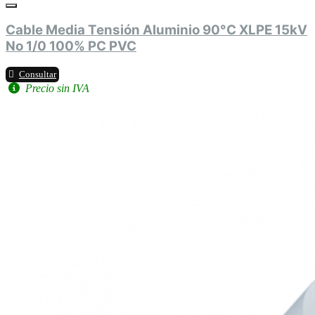
Cable Media Tensión Aluminio 90°C XLPE 15kV
No 1/0 100% PC PVC
Consultar
Precio sin IVA