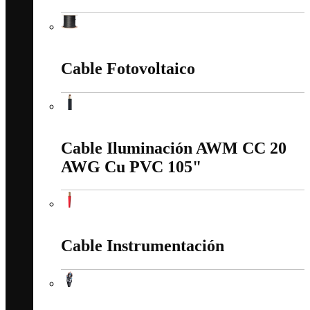
Cable Fibra Optica
Cable Fotovoltaico
Cable Fotovoltaico
Cable Iluminación AWM CC 20
AWG Cu PVC 105"
Cable Iluminación AWM CC 20 AWG Cu PVC 105"
Cable Instrumentación
Cable Instrumentación