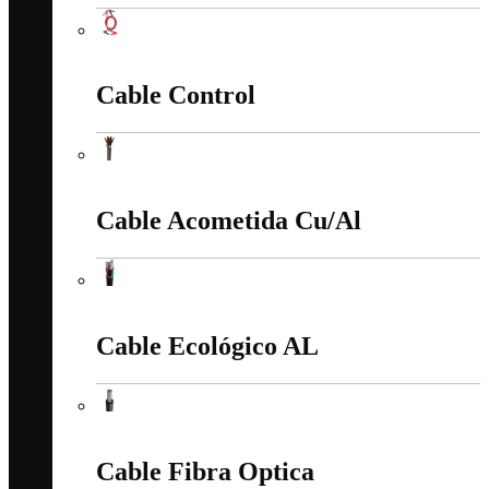
Cable Batería Cu
Cable Control
Cable Control
Cable Acometida Cu/Al
Cable Acometida Cu/Al
Cable Ecológico AL
Cable Ecológico AL
Cable Fibra Optica