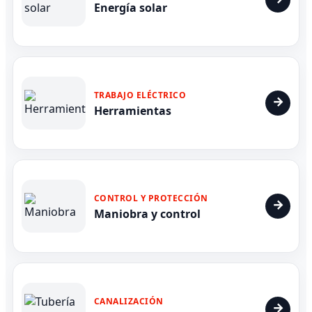
Energía solar
TRABAJO ELÉCTRICO
Herramientas
CONTROL Y PROTECCIÓN
Maniobra y control
CANALIZACIÓN