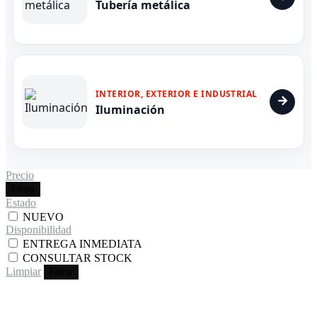
Tubería metálica
INTERIOR, EXTERIOR E INDUSTRIAL
Iluminación
Precio
Filtrar
Estado
NUEVO
Disponibilidad
ENTREGA INMEDIATA
CONSULTAR STOCK
Limpiar
Filtrar