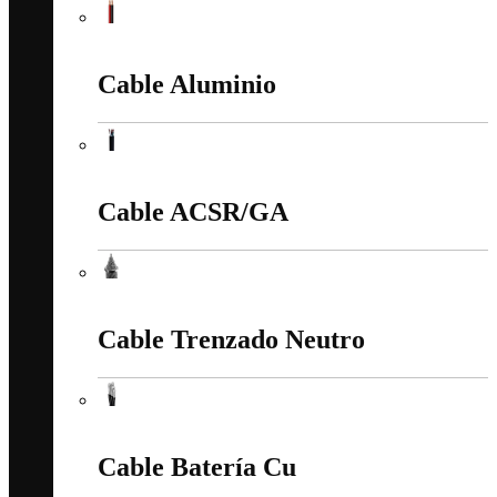
Cable Duplex
Cable Aluminio
Cable Aluminio
Cable ACSR/GA
Cable ACSR/GA
Cable Trenzado Neutro
Cable Trenzado Neutro
Cable Batería Cu