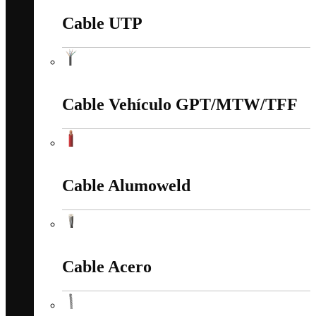
Cable UTP
Cable UTP
Cable Vehículo GPT/MTW/TFF
Cable Vehículo GPT/MTW/TFF
Cable Alumoweld
Cable Alumoweld
Cable Acero