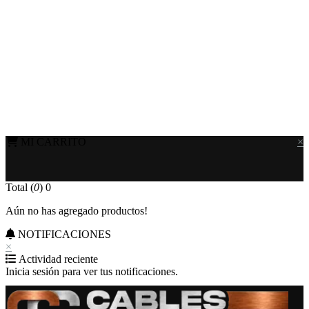
MI CARRITO
×
Total (
0
)
0
Aún no has agregado productos!
NOTIFICACIONES
×
Actividad reciente
Inicia sesión para ver tus notificaciones.