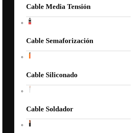
Cable Media Tensión
Cable Media Tensión
Cable Semaforización
Cable Semaforización
Cable Siliconado
Cable Siliconado
Cable Soldador
Cable Soldador