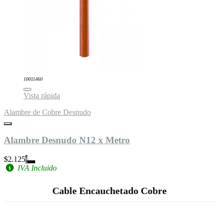
10011460
Vista rápida
Alambre de Cobre Desnudo
Alambre Desnudo N12 x Metro
$2.125
IVA Incluido
Cable Encauchetado Cobre