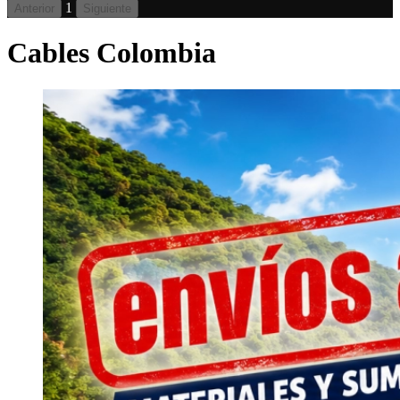
1
Anterior
Siguiente
Cables Colombia