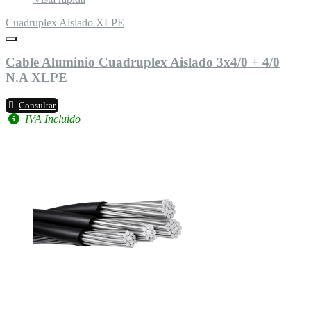
Cuadruplex Aislado XLPE
Cable Aluminio Cuadruplex Aislado 3x4/0 + 4/0
N.A XLPE
Consultar
IVA Incluido