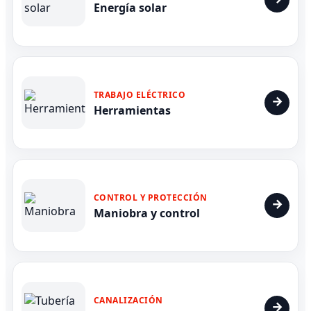
Energía solar
TRABAJO ELÉCTRICO
Herramientas
CONTROL Y PROTECCIÓN
Maniobra y control
CANALIZACIÓN