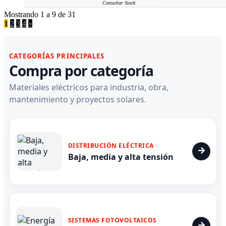
Consultar Stock
Mostrando 1 a 9 de 31
1
2
3
4
»
CATEGORÍAS PRINCIPALES
Compra por categoría
Materiales eléctricos para industria, obra,
mantenimiento y proyectos solares.
DISTRIBUCIÓN ELÉCTRICA
Baja, media y alta tensión
SISTEMAS FOTOVOLTAICOS