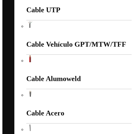
Cable UTP
Cable UTP
Cable Vehículo GPT/MTW/TFF
Cable Vehículo GPT/MTW/TFF
Cable Alumoweld
Cable Alumoweld
Cable Acero