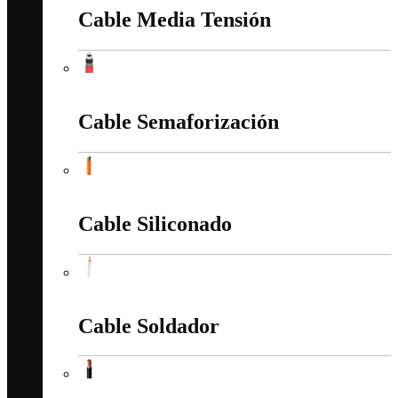
Cable Media Tensión
Cable Media Tensión
Cable Semaforización
Cable Semaforización
Cable Siliconado
Cable Siliconado
Cable Soldador
Cable Soldador