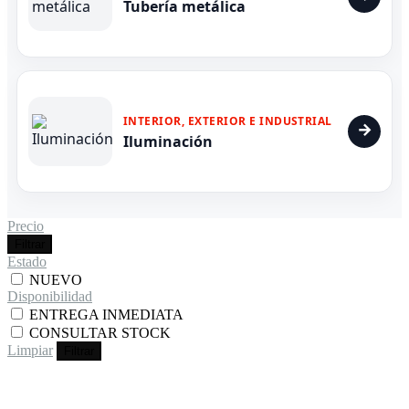
Tubería metálica
INTERIOR, EXTERIOR E INDUSTRIAL
Iluminación
Precio
Filtrar
Estado
NUEVO
Disponibilidad
ENTREGA INMEDIATA
CONSULTAR STOCK
Limpiar
Filtrar