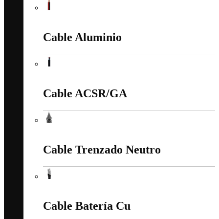
Cable Duplex
Cable Aluminio
Cable Aluminio
Cable ACSR/GA
Cable ACSR/GA
Cable Trenzado Neutro
Cable Trenzado Neutro
Cable Batería Cu