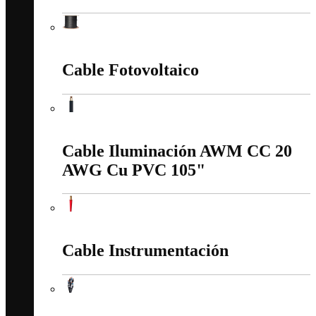
Cable Fibra Optica
Cable Fotovoltaico
Cable Fotovoltaico
Cable Iluminación AWM CC 20
AWG Cu PVC 105"
Cable Iluminación AWM CC 20 AWG Cu PVC 105"
Cable Instrumentación
Cable Instrumentación