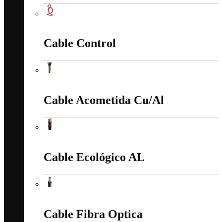
Cable Batería Cu
Cable Control
Cable Control
Cable Acometida Cu/Al
Cable Acometida Cu/Al
Cable Ecológico AL
Cable Ecológico AL
Cable Fibra Optica