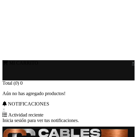
MI CARRITO
×
Total (
0
)
0
Aún no has agregado productos!
NOTIFICACIONES
×
Actividad reciente
Inicia sesión para ver tus notificaciones.