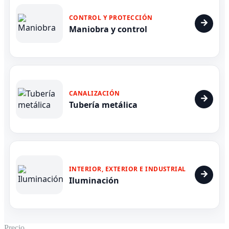
CONTROL Y PROTECCIÓN
Maniobra y control
CANALIZACIÓN
Tubería metálica
INTERIOR, EXTERIOR E INDUSTRIAL
Iluminación
Precio