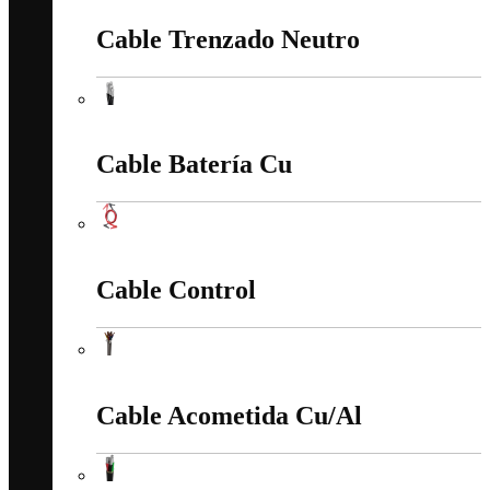
Cable Trenzado Neutro
Cable Trenzado Neutro
Cable Batería Cu
Cable Batería Cu
Cable Control
Cable Control
Cable Acometida Cu/Al