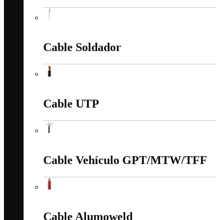
Cable Siliconado
Cable Soldador
Cable Soldador
Cable UTP
Cable UTP
Cable Vehículo GPT/MTW/TFF
Cable Vehículo GPT/MTW/TFF
Cable Alumoweld