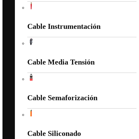
Cable Iluminación AWM CC 20 AWG Cu PVC 105"
Cable Instrumentación
Cable Instrumentación
Cable Media Tensión
Cable Media Tensión
Cable Semaforización
Cable Semaforización
Cable Siliconado