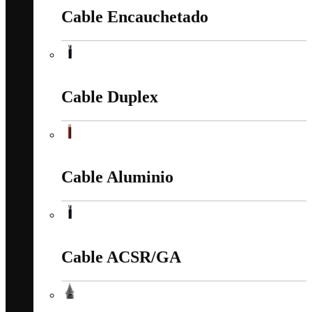
Cable Encauchetado
Cable Encauchetado
Cable Duplex
Cable Duplex
Cable Aluminio
Cable Aluminio
Cable ACSR/GA
Cable ACSR/GA