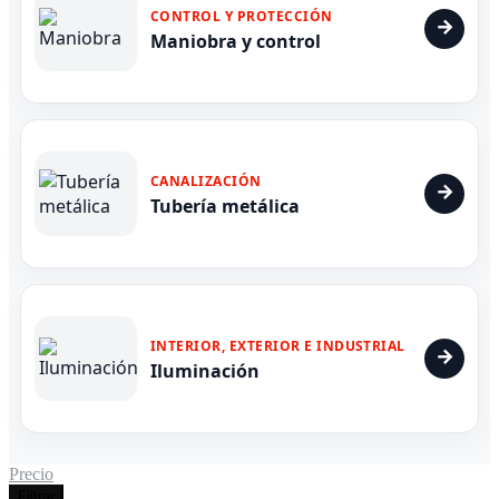
CONTROL Y PROTECCIÓN
Maniobra y control
CANALIZACIÓN
Tubería metálica
INTERIOR, EXTERIOR E INDUSTRIAL
Iluminación
Precio
Filtrar