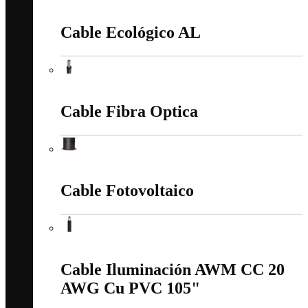
Cable Acometida Cu/Al
Cable Ecológico AL
Cable Ecológico AL
Cable Fibra Optica
Cable Fibra Optica
Cable Fotovoltaico
Cable Fotovoltaico
Cable Iluminación AWM CC 20
AWG Cu PVC 105"