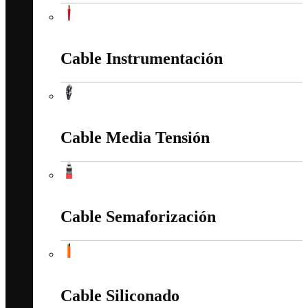
Cable Iluminación AWM CC 20 AWG Cu PVC 105"
Cable Instrumentación
Cable Instrumentación
Cable Media Tensión
Cable Media Tensión
Cable Semaforización
Cable Semaforización
Cable Siliconado