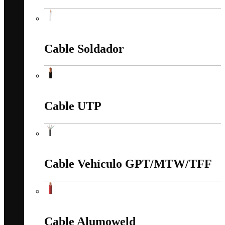
Cable Siliconado
Cable Soldador
Cable Soldador
Cable UTP
Cable UTP
Cable Vehículo GPT/MTW/TFF
Cable Vehículo GPT/MTW/TFF
Cable Alumoweld