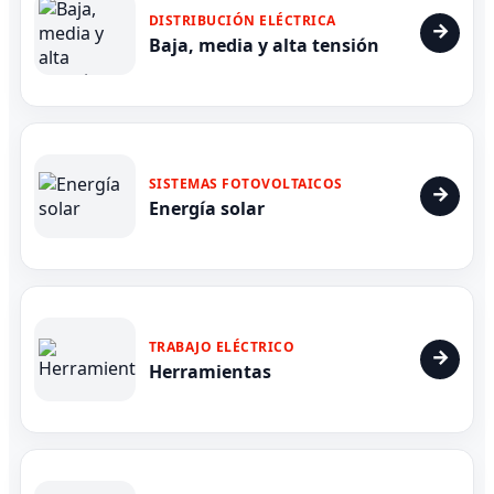
DISTRIBUCIÓN ELÉCTRICA
Baja, media y alta tensión
SISTEMAS FOTOVOLTAICOS
Energía solar
TRABAJO ELÉCTRICO
Herramientas