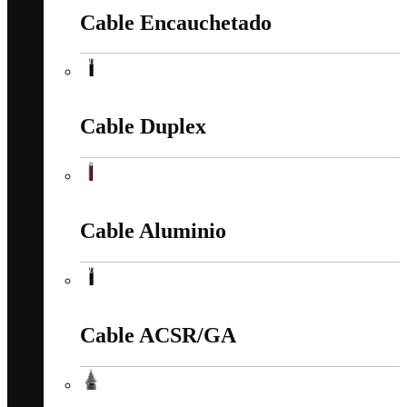
Cable Encauchetado
Cable Encauchetado
Cable Duplex
Cable Duplex
Cable Aluminio
Cable Aluminio
Cable ACSR/GA
Cable ACSR/GA