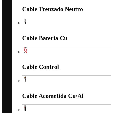
Cable Trenzado Neutro
Cable Trenzado Neutro
Cable Batería Cu
Cable Batería Cu
Cable Control
Cable Control
Cable Acometida Cu/Al