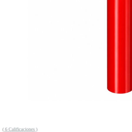
( 6 Calificaciones )