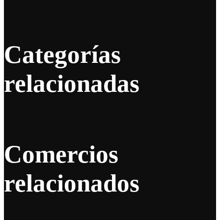
Categorías
relacionadas
Comercios
relacionados