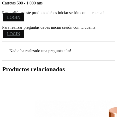
Carretas 500 - 1.000 mts
Para calificar este producto debes iniciar sesión con tu cuenta!
LOGIN
Para realizar preguntas debes iniciar sesión con tu cuenta!
LOGIN
Nadie ha realizado una pregunta aún!
Productos relacionados