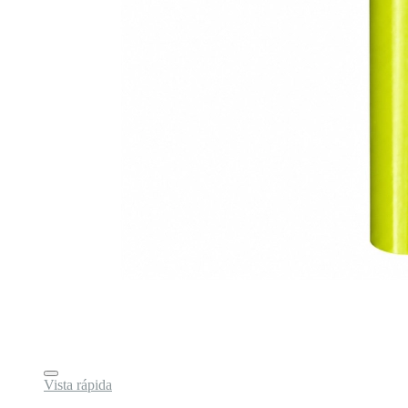
Vista rápida