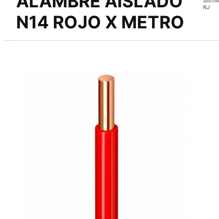
ALAMBRE AISLADO
RJ
N14 ROJO X METRO