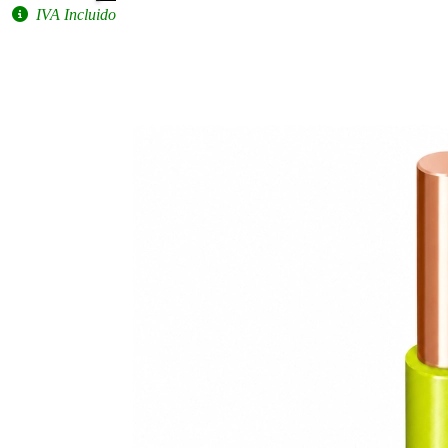
IVA Incluido