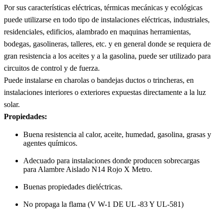
Por sus características eléctricas, térmicas mecánicas y ecológicas
puede utilizarse en todo tipo de instalaciones eléctricas, industriales,
residenciales, edificios, alambrado en maquinas herramientas,
bodegas, gasolineras, talleres, etc. y en general donde se requiera de
gran resistencia a los aceites y a la gasolina, puede ser utilizado para
circuitos de control y de fuerza.
Puede instalarse en charolas o bandejas ductos o trincheras, en
instalaciones interiores o exteriores expuestas directamente a la luz
solar.
Propiedades:
Buena resistencia al calor, aceite, humedad, gasolina, grasas y
agentes químicos.
Adecuado para instalaciones donde producen sobrecargas
para Alambre Aislado N14 Rojo X Metro.
Buenas propiedades dieléctricas.
No propaga la flama (V W-1 DE UL -83 Y UL-581)