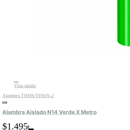
Vista rápida
Alambres THHN/THWN-2
Alambre Aislado N14 Verde X Metro
$1.495