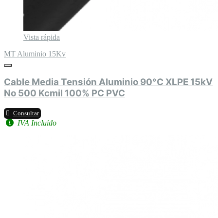
Vista rápida
MT Aluminio 15Kv
Cable Media Tensión Aluminio 90°C XLPE 15kV
No 500 Kcmil 100% PC PVC
Consultar
IVA Incluido