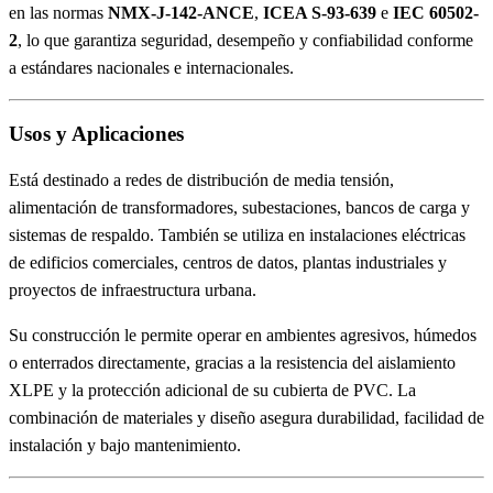
en las normas
NMX-J-142-ANCE
,
ICEA S-93-639
e
IEC 60502-
2
, lo que garantiza seguridad, desempeño y confiabilidad conforme
a estándares nacionales e internacionales.
Usos y Aplicaciones
Está destinado a redes de distribución de media tensión,
alimentación de transformadores, subestaciones, bancos de carga y
sistemas de respaldo. También se utiliza en instalaciones eléctricas
de edificios comerciales, centros de datos, plantas industriales y
proyectos de infraestructura urbana.
Su construcción le permite operar en ambientes agresivos, húmedos
o enterrados directamente, gracias a la resistencia del aislamiento
XLPE y la protección adicional de su cubierta de PVC. La
combinación de materiales y diseño asegura durabilidad, facilidad de
instalación y bajo mantenimiento.