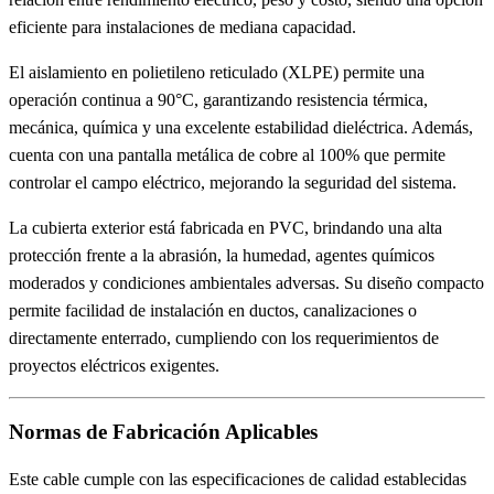
eficiente para instalaciones de mediana capacidad.
El aislamiento en polietileno reticulado (XLPE) permite una
operación continua a 90°C, garantizando resistencia térmica,
mecánica, química y una excelente estabilidad dieléctrica. Además,
cuenta con una pantalla metálica de cobre al 100% que permite
controlar el campo eléctrico, mejorando la seguridad del sistema.
La cubierta exterior está fabricada en PVC, brindando una alta
protección frente a la abrasión, la humedad, agentes químicos
moderados y condiciones ambientales adversas. Su diseño compacto
permite facilidad de instalación en ductos, canalizaciones o
directamente enterrado, cumpliendo con los requerimientos de
proyectos eléctricos exigentes.
Normas de Fabricación Aplicables
Este cable cumple con las especificaciones de calidad establecidas