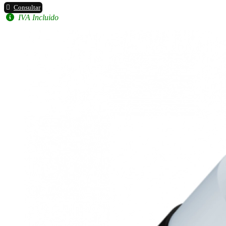
Consultar
IVA Incluido