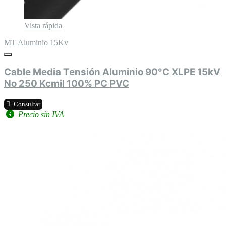
Vista rápida
MT Aluminio 15Kv
Cable Media Tensión Aluminio 90°C XLPE 15kV
No 250 Kcmil 100% PC PVC
Consultar
Precio sin IVA