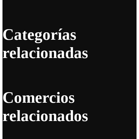
Categorías
relacionadas
Comercios
relacionados