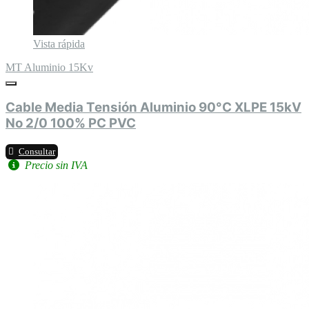
Vista rápida
MT Aluminio 15Kv
Cable Media Tensión Aluminio 90°C XLPE 15kV
No 2/0 100% PC PVC
Consultar
Precio sin IVA