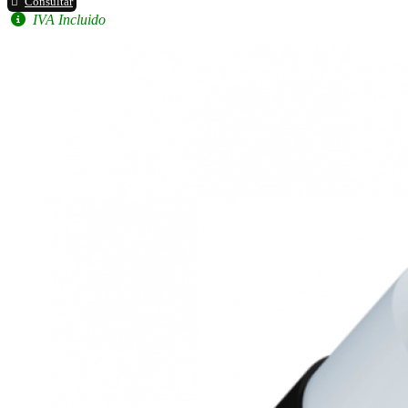
Consultar
IVA Incluido