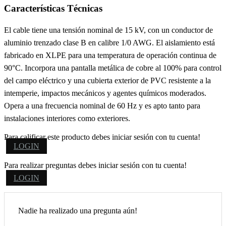
Características Técnicas
El cable tiene una tensión nominal de 15 kV, con un conductor de
aluminio trenzado clase B en calibre 1/0 AWG. El aislamiento está
fabricado en XLPE para una temperatura de operación continua de
90°C. Incorpora una pantalla metálica de cobre al 100% para control
del campo eléctrico y una cubierta exterior de PVC resistente a la
intemperie, impactos mecánicos y agentes químicos moderados.
Opera a una frecuencia nominal de 60 Hz y es apto tanto para
instalaciones interiores como exteriores.
Para calificar este producto debes iniciar sesión con tu cuenta!
LOGIN
Para realizar preguntas debes iniciar sesión con tu cuenta!
LOGIN
Nadie ha realizado una pregunta aún!