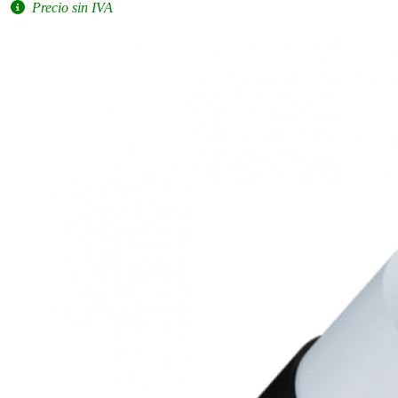
Precio sin IVA