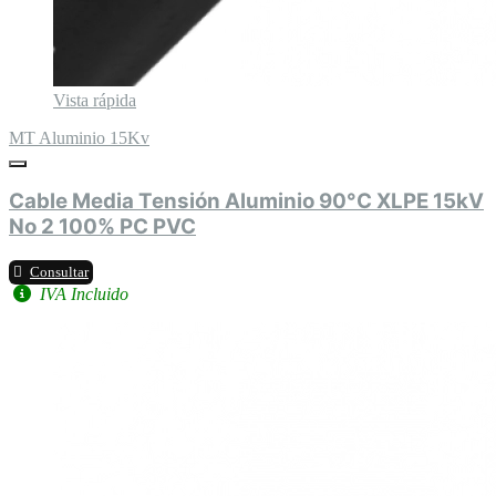
Vista rápida
MT Aluminio 15Kv
Cable Media Tensión Aluminio 90°C XLPE 15kV
No 2 100% PC PVC
Consultar
IVA Incluido