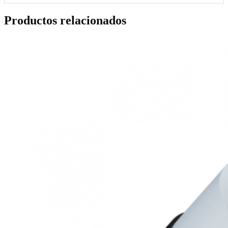
Productos relacionados