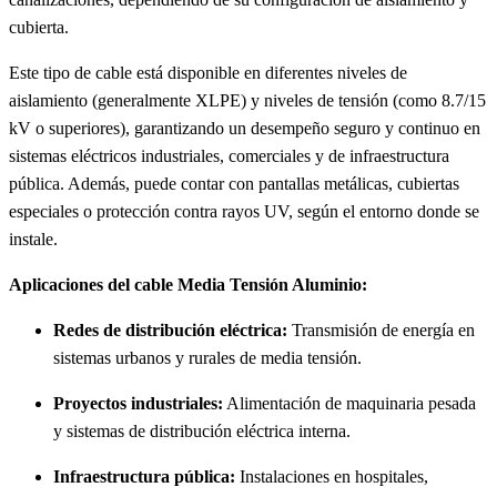
cubierta.
Este tipo de cable está disponible en diferentes niveles de
aislamiento (generalmente XLPE) y niveles de tensión (como 8.7/15
kV o superiores), garantizando un desempeño seguro y continuo en
sistemas eléctricos industriales, comerciales y de infraestructura
pública. Además, puede contar con pantallas metálicas, cubiertas
especiales o protección contra rayos UV, según el entorno donde se
instale.
Aplicaciones del cable Media Tensión Aluminio:
Redes de distribución eléctrica:
Transmisión de energía en
sistemas urbanos y rurales de media tensión.
Proyectos industriales:
Alimentación de maquinaria pesada
y sistemas de distribución eléctrica interna.
Infraestructura pública:
Instalaciones en hospitales,