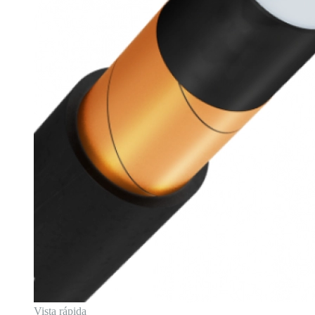
Vista rápida