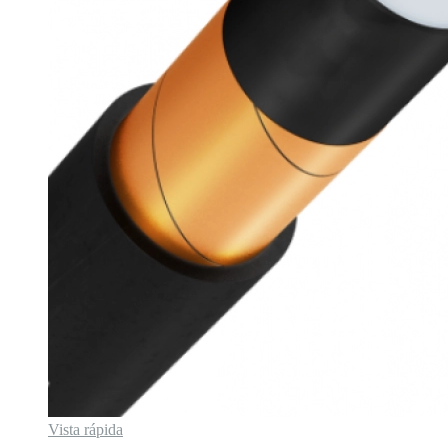
Vista rápida