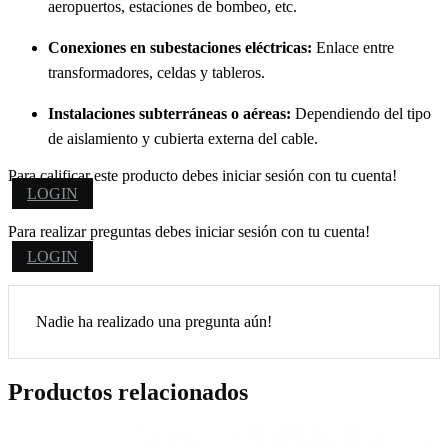
aeropuertos, estaciones de bombeo, etc.
Conexiones en subestaciones eléctricas:
Enlace entre
transformadores, celdas y tableros.
Instalaciones subterráneas o aéreas:
Dependiendo del tipo
de aislamiento y cubierta externa del cable.
Para calificar este producto debes iniciar sesión con tu cuenta!
LOGIN
Para realizar preguntas debes iniciar sesión con tu cuenta!
LOGIN
Nadie ha realizado una pregunta aún!
Productos relacionados