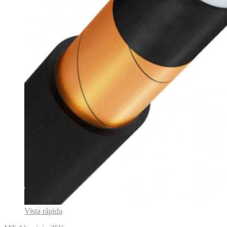
Vista rápida