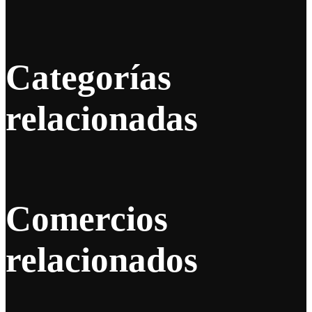
Categorías
relacionadas
Comercios
relacionados