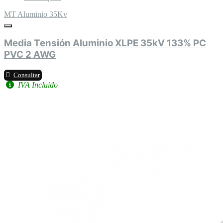
MT Aluminio 35Kv
Media Tensión Aluminio XLPE 35kV 133% PC
PVC 2 AWG
Consultar
IVA Incluido