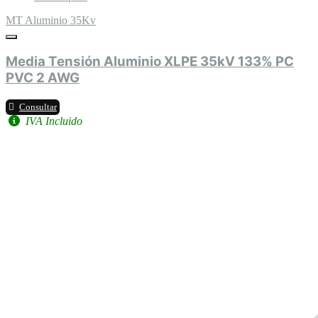
MT Aluminio 35Kv
Media Tensión Aluminio XLPE 35kV 133% PC
PVC 2 AWG
Consultar
IVA Incluido