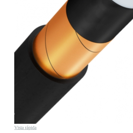
Vista rápida