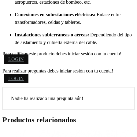
aeropuertos, estaciones de bombeo, etc.
Conexiones en subestaciones eléctricas:
Enlace entre
transformadores, celdas y tableros.
Instalaciones subterráneas o aéreas:
Dependiendo del tipo
de aislamiento y cubierta externa del cable.
Para calificar este producto debes iniciar sesión con tu cuenta!
LOGIN
Para realizar preguntas debes iniciar sesión con tu cuenta!
LOGIN
Nadie ha realizado una pregunta aún!
Productos relacionados