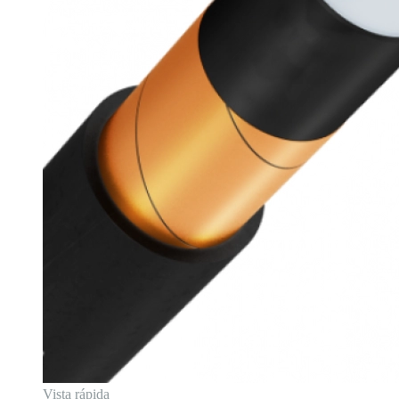
Vista rápida