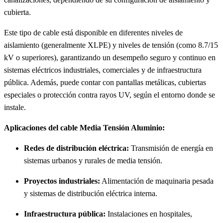
cubierta.
Este tipo de cable está disponible en diferentes niveles de
aislamiento (generalmente XLPE) y niveles de tensión (como 8.7/15
kV o superiores), garantizando un desempeño seguro y continuo en
sistemas eléctricos industriales, comerciales y de infraestructura
pública. Además, puede contar con pantallas metálicas, cubiertas
especiales o protección contra rayos UV, según el entorno donde se
instale.
Aplicaciones del cable Media Tensión Aluminio:
Redes de distribución eléctrica:
Transmisión de energía en
sistemas urbanos y rurales de media tensión.
Proyectos industriales:
Alimentación de maquinaria pesada
y sistemas de distribución eléctrica interna.
Infraestructura pública:
Instalaciones en hospitales,