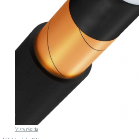
Vista rápida