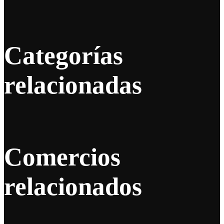
Categorías
relacionadas
Comercios
relacionados