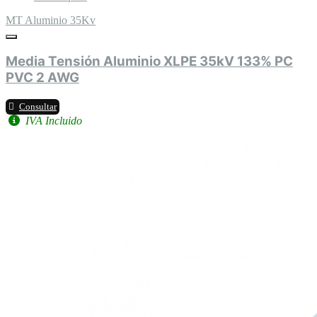
MT Aluminio 35Kv
Media Tensión Aluminio XLPE 35kV 133% PC
PVC 2 AWG
Consultar
IVA Incluido