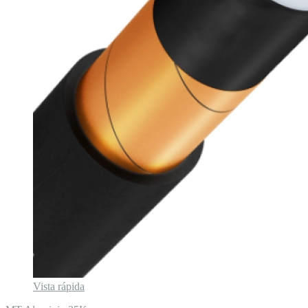
Vista rápida