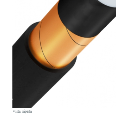
Vista rápida