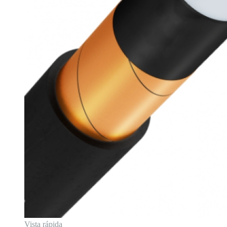
Vista rápida