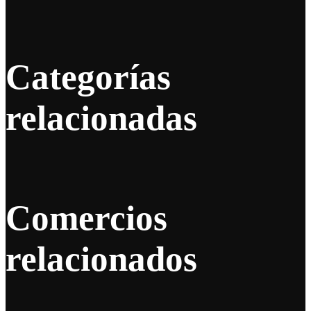
Categorías
relacionadas
Comercios
relacionados