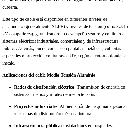
cubierta.
Este tipo de cable está disponible en diferentes niveles de
aislamiento (generalmente XLPE) y niveles de tensión (como 8.7/15
kV o superiores), garantizando un desempeño seguro y continuo en
sistemas eléctricos industriales, comerciales y de infraestructura
pública. Además, puede contar con pantallas metálicas, cubiertas
especiales o protección contra rayos UV, según el entorno donde se
instale.
Aplicaciones del cable Media Tensión Aluminio:
Redes de distribución eléctrica:
Transmisión de energía en
sistemas urbanos y rurales de media tensión.
Proyectos industriales:
Alimentación de maquinaria pesada
y sistemas de distribución eléctrica interna.
Infraestructura pública:
Instalaciones en hospitales,