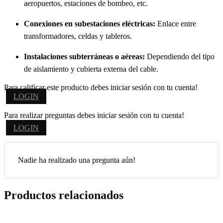
aeropuertos, estaciones de bombeo, etc.
Conexiones en subestaciones eléctricas:
Enlace entre
transformadores, celdas y tableros.
Instalaciones subterráneas o aéreas:
Dependiendo del tipo
de aislamiento y cubierta externa del cable.
Para calificar este producto debes iniciar sesión con tu cuenta!
LOGIN
Para realizar preguntas debes iniciar sesión con tu cuenta!
LOGIN
Nadie ha realizado una pregunta aún!
Productos relacionados