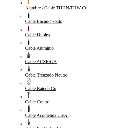
Alambre / Cable THHN/THW Cu
Cable Encauchetado
Cable Duplex
Cable Aluminio
Cable ACSR/GA
Cable Trenzado Neutro
Cable Batería Cu
Cable Control
Cable Acometida Cu/Al