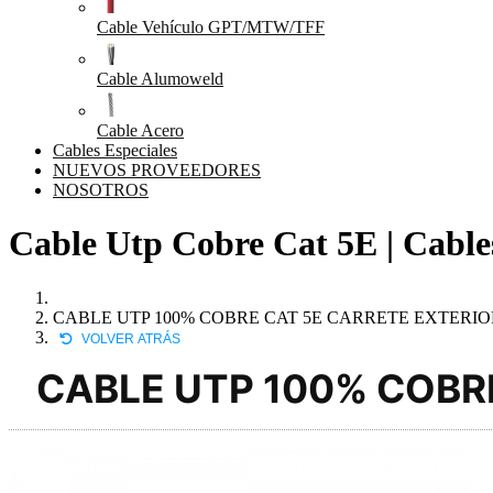
Cable Vehículo GPT/MTW/TFF
Cable Alumoweld
Cable Acero
Cables Especiales
NUEVOS PROVEEDORES
NOSOTROS
Cable Utp Cobre Cat 5E | Cabl
CABLE UTP 100% COBRE CAT 5E CARRETE EXTERIO
VOLVER ATRÁS
CABLE UTP 100% COBR