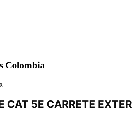
es Colombia
R
E CAT 5E CARRETE EXTER