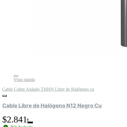
Vista rápida
Cable Cobre Aislado THHN Libre de Halógeno cu
Cable Libre de Halógeno N12 Negro Cu
$2.841