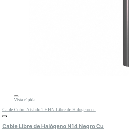
Vista rápida
Cable Cobre Aislado THHN Libre de Halógeno cu
Cable Libre de Halógeno N14 Negro Cu