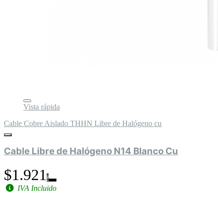
Vista rápida
Cable Cobre Aislado THHN Libre de Halógeno cu
Cable Libre de Halógeno N14 Blanco Cu
$1.921
IVA Incluido