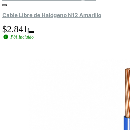
Cable Libre de Halógeno N12 Amarillo
$2.841
IVA Incluido