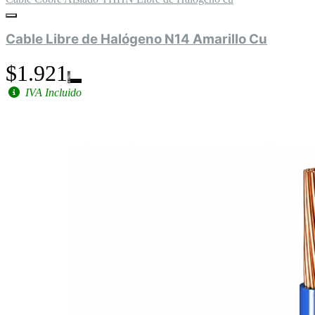
Cable Libre de Halógeno N14 Amarillo Cu
$1.921
IVA Incluido