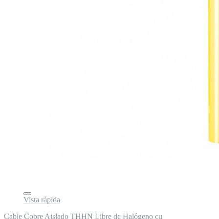
Vista rápida
Cable Cobre Aislado THHN Libre de Halógeno cu