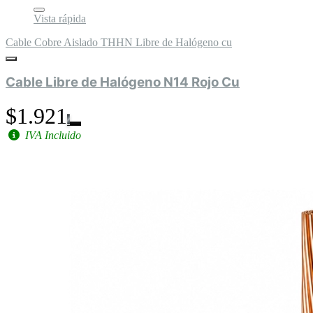
Vista rápida
Cable Cobre Aislado THHN Libre de Halógeno cu
Cable Libre de Halógeno N14 Rojo Cu
$1.921
IVA Incluido