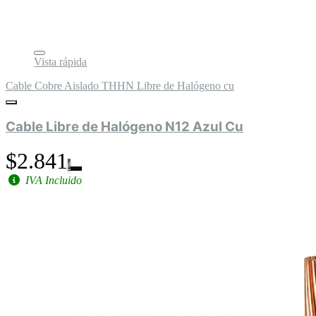
Vista rápida
Cable Cobre Aislado THHN Libre de Halógeno cu
Cable Libre de Halógeno N12 Azul Cu
$2.841
IVA Incluido