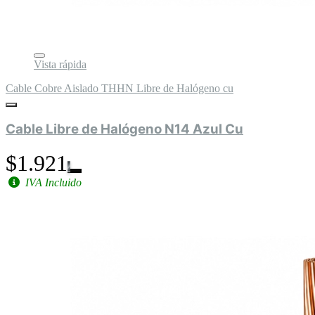
Vista rápida
Cable Cobre Aislado THHN Libre de Halógeno cu
Cable Libre de Halógeno N14 Azul Cu
$1.921
IVA Incluido