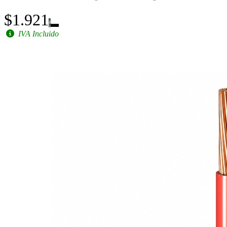
$1.921
IVA Incluido