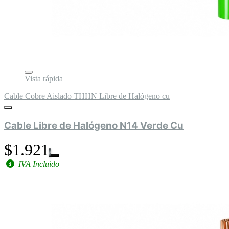
Vista rápida
Cable Cobre Aislado THHN Libre de Halógeno cu
Cable Libre de Halógeno N14 Verde Cu
$1.921
IVA Incluido