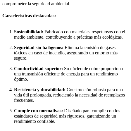
comprometer la seguridad ambiental.
Características destacadas:
Sostenibilidad:
Fabricado con materiales respetuosos con el
medio ambiente, contribuyendo a prácticas más ecológicas.
Seguridad sin halógenos:
Elimina la emisión de gases
tóxicos en caso de incendio, asegurando un entorno más
seguro.
Conductividad superior:
Su núcleo de cobre proporciona
una transmisión eficiente de energía para un rendimiento
óptimo.
Resistencia y durabilidad:
Construcción robusta para una
vida útil prolongada, reduciendo la necesidad de reemplazos
frecuentes.
Cumple con normativas:
Diseñado para cumplir con los
estándares de seguridad más rigurosos, garantizando un
rendimiento confiable.