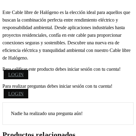
Este Cable libre de Halógeno es la elección ideal para aquellos que
buscan la combinación perfecta entre rendimiento eléctrico y
responsabilidad ambiental. Desde aplicaciones industriales hasta
proyectos residenciales, confía en este cable para proporcionar
conexiones seguras y sostenibles. Descubre una nueva era de
eficiencia eléctrica y tranquilidad ambiental con nuestro Cable libre
de Halógeno.
Para calificar este producto debes iniciar sesión con tu cuenta!
LOGIN
Para realizar preguntas debes iniciar sesión con tu cuenta!
LOGIN
Nadie ha realizado una pregunta aún!
Productos relacionados