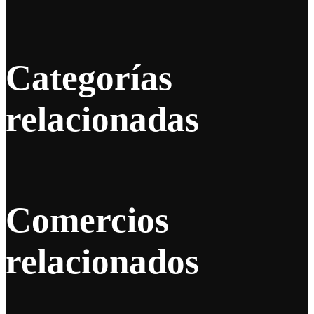
Categorías
relacionadas
Comercios
relacionados