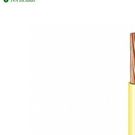
IVA Incluido