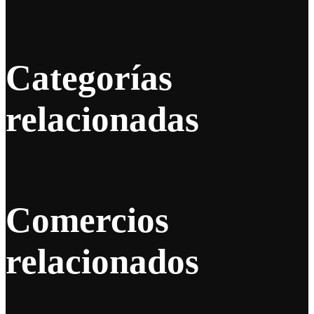
Categorías
relacionadas
Comercios
relacionados