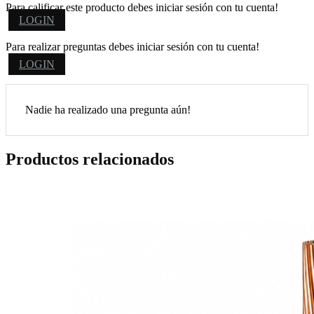
Para calificar este producto debes iniciar sesión con tu cuenta!
LOGIN
Para realizar preguntas debes iniciar sesión con tu cuenta!
LOGIN
Nadie ha realizado una pregunta aún!
Productos relacionados