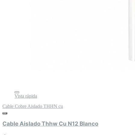
Vista rápida
Cable Cobre Aislado THHN cu
Cable Aislado Thhw Cu N12 Blanco