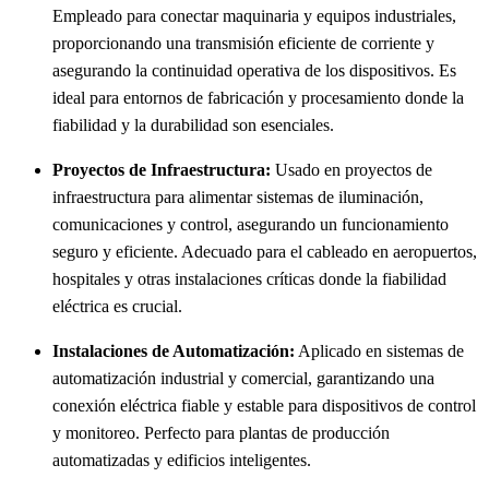
Empleado para conectar maquinaria y equipos industriales,
proporcionando una transmisión eficiente de corriente y
asegurando la continuidad operativa de los dispositivos. Es
ideal para entornos de fabricación y procesamiento donde la
fiabilidad y la durabilidad son esenciales.
Proyectos de Infraestructura:
Usado en proyectos de
infraestructura para alimentar sistemas de iluminación,
comunicaciones y control, asegurando un funcionamiento
seguro y eficiente. Adecuado para el cableado en aeropuertos,
hospitales y otras instalaciones críticas donde la fiabilidad
eléctrica es crucial.
Instalaciones de Automatización:
Aplicado en sistemas de
automatización industrial y comercial, garantizando una
conexión eléctrica fiable y estable para dispositivos de control
y monitoreo. Perfecto para plantas de producción
automatizadas y edificios inteligentes.