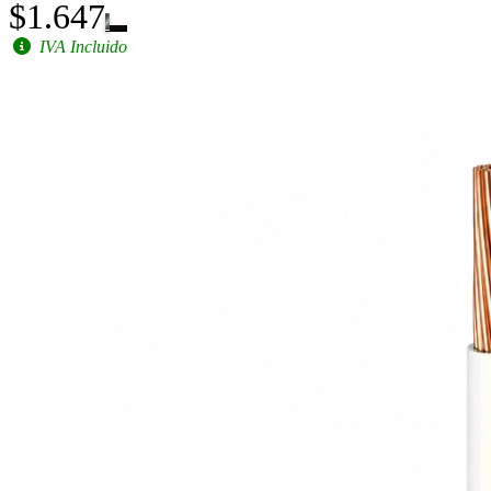
$1.647
IVA Incluido