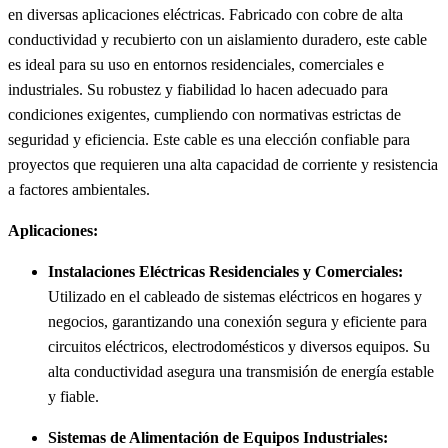
en diversas aplicaciones eléctricas. Fabricado con cobre de alta
conductividad y recubierto con un aislamiento duradero, este cable
es ideal para su uso en entornos residenciales, comerciales e
industriales. Su robustez y fiabilidad lo hacen adecuado para
condiciones exigentes, cumpliendo con normativas estrictas de
seguridad y eficiencia. Este cable es una elección confiable para
proyectos que requieren una alta capacidad de corriente y resistencia
a factores ambientales.
Aplicaciones:
Instalaciones Eléctricas Residenciales y Comerciales:
Utilizado en el cableado de sistemas eléctricos en hogares y
negocios, garantizando una conexión segura y eficiente para
circuitos eléctricos, electrodomésticos y diversos equipos. Su
alta conductividad asegura una transmisión de energía estable
y fiable.
Sistemas de Alimentación de Equipos Industriales: