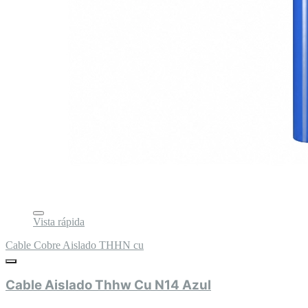
Vista rápida
Cable Cobre Aislado THHN cu
Cable Aislado Thhw Cu N14 Azul