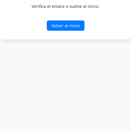
Verifica el enlace o vuelve al inicio.
Volver al inicio