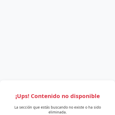
¡Ups! Contenido no disponible
La sección que estás buscando no existe o ha sido
eliminada.