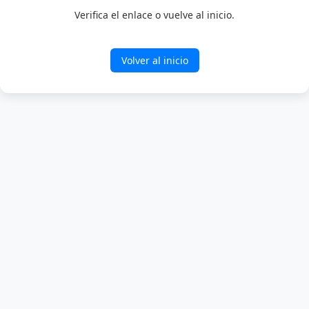
Verifica el enlace o vuelve al inicio.
Volver al inicio