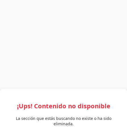
¡Ups! Contenido no disponible
La sección que estás buscando no existe o ha sido
eliminada.