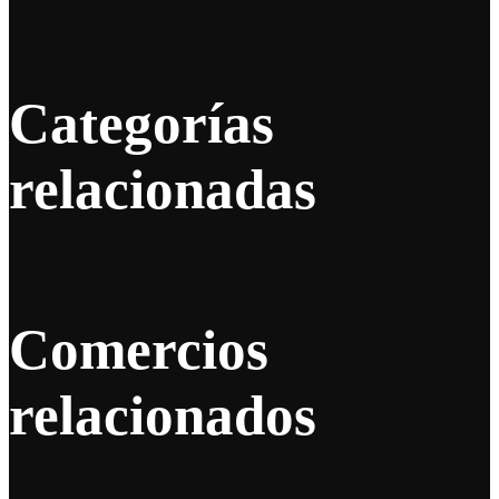
Categorías
relacionadas
Comercios
relacionados