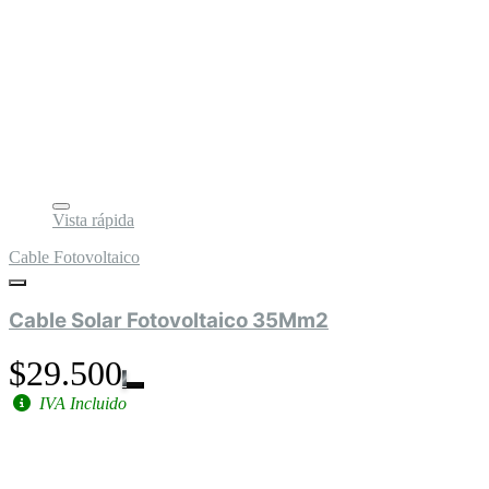
Vista rápida
Cable Fotovoltaico
Cable Solar Fotovoltaico 35Mm2
$29.500
IVA Incluido