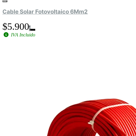
Cable Solar Fotovoltaico 6Mm2
$5.900
IVA Incluido