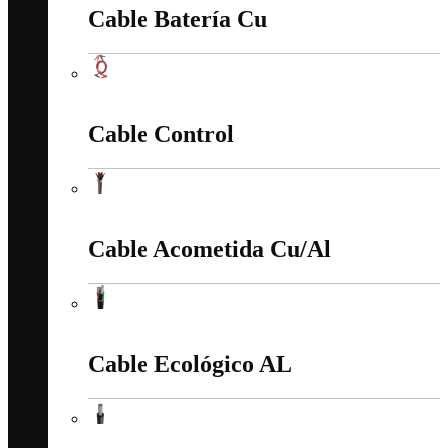
Cable Batería Cu
Cable Batería Cu
Cable Control
Cable Control
Cable Acometida Cu/Al
Cable Acometida Cu/Al
Cable Ecológico AL
Cable Ecológico AL