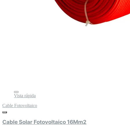
Vista rápida
Cable Fotovoltaico
Cable Solar Fotovoltaico 16Mm2