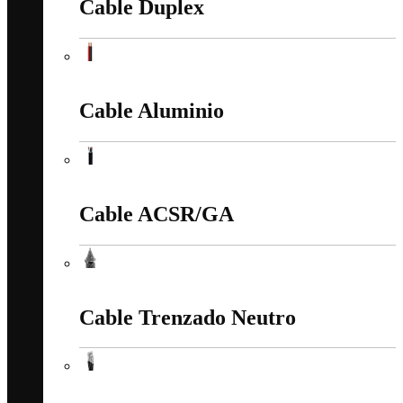
Cable Duplex
Cable Duplex
Cable Aluminio
Cable Aluminio
Cable ACSR/GA
Cable ACSR/GA
Cable Trenzado Neutro
Cable Trenzado Neutro