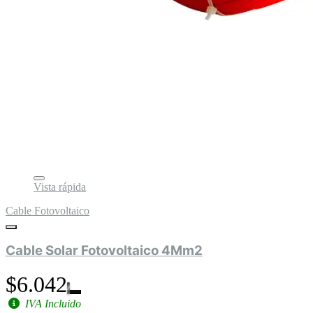
Vista rápida
Cable Fotovoltaico
Cable Solar Fotovoltaico 4Mm2
$6.042
IVA Incluido