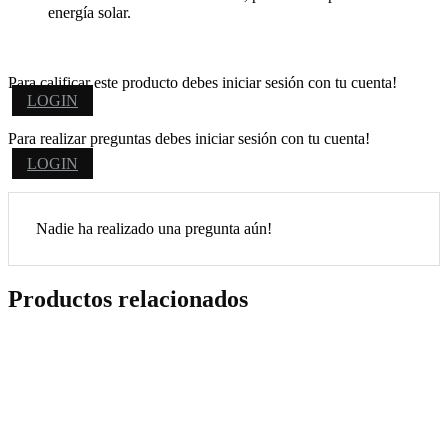
energía solar.
Para calificar este producto debes iniciar sesión con tu cuenta!
LOGIN
Para realizar preguntas debes iniciar sesión con tu cuenta!
LOGIN
Nadie ha realizado una pregunta aún!
Productos relacionados