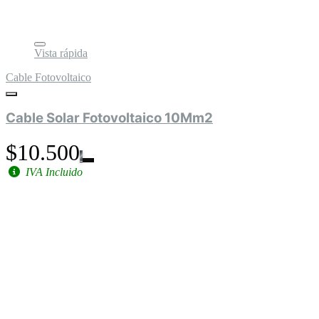
Vista rápida
Cable Fotovoltaico
Cable Solar Fotovoltaico 10Mm2
$10.500
IVA Incluido