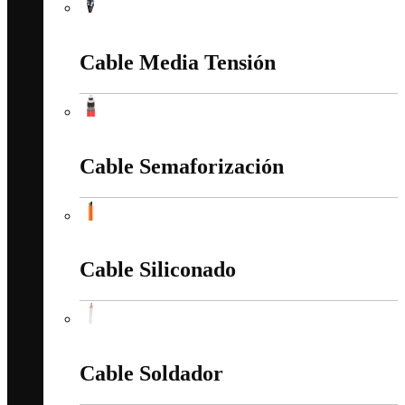
Cable Instrumentación
Cable Media Tensión
Cable Media Tensión
Cable Semaforización
Cable Semaforización
Cable Siliconado
Cable Siliconado
Cable Soldador