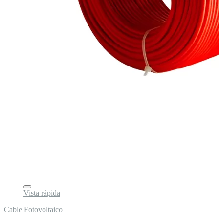
Vista rápida
Cable Fotovoltaico