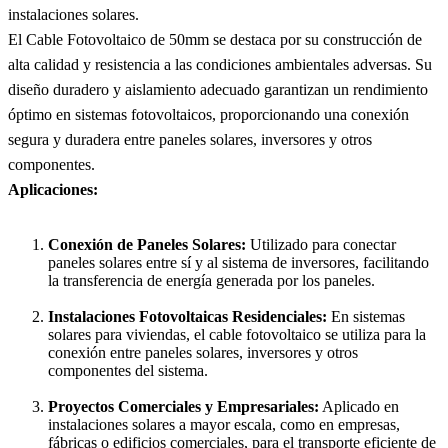
instalaciones solares.
El Cable Fotovoltaico de 50mm se destaca por su construcción de
alta calidad y resistencia a las condiciones ambientales adversas. Su
diseño duradero y aislamiento adecuado garantizan un rendimiento
óptimo en sistemas fotovoltaicos, proporcionando una conexión
segura y duradera entre paneles solares, inversores y otros
componentes.
Aplicaciones:
Conexión de Paneles Solares:
Utilizado para conectar
paneles solares entre sí y al sistema de inversores, facilitando
la transferencia de energía generada por los paneles.
Instalaciones Fotovoltaicas Residenciales:
En sistemas
solares para viviendas, el cable fotovoltaico se utiliza para la
conexión entre paneles solares, inversores y otros
componentes del sistema.
Proyectos Comerciales y Empresariales:
Aplicado en
instalaciones solares a mayor escala, como en empresas,
fábricas o edificios comerciales, para el transporte eficiente de