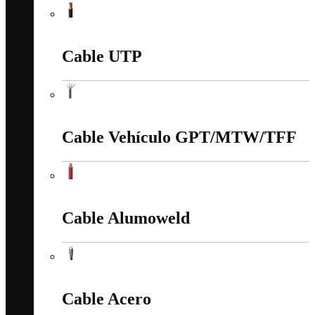
Cable Soldador
Cable UTP
Cable UTP
Cable Vehículo GPT/MTW/TFF
Cable Vehículo GPT/MTW/TFF
Cable Alumoweld
Cable Alumoweld
Cable Acero