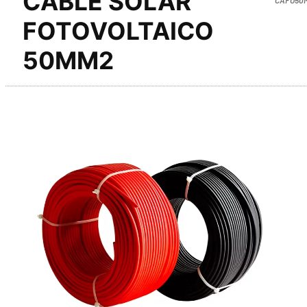
CABLE SOLAR
FOTOVOLTAICO
50MM2