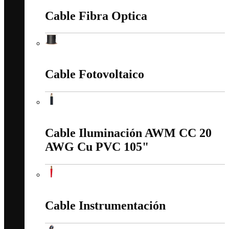
Cable Fibra Optica
Cable Fibra Optica
Cable Fotovoltaico
Cable Fotovoltaico
Cable Iluminación AWM CC 20
AWG Cu PVC 105"
Cable Iluminación AWM CC 20 AWG Cu PVC 105"
Cable Instrumentación