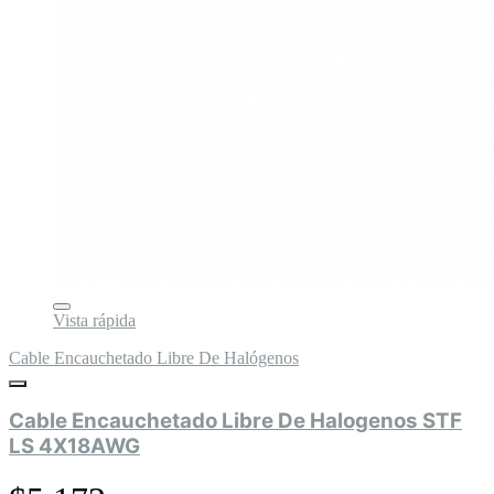
Vista rápida
Cable Encauchetado Libre De Halógenos
Cable Encauchetado Libre De Halogenos STF
LS 4X18AWG