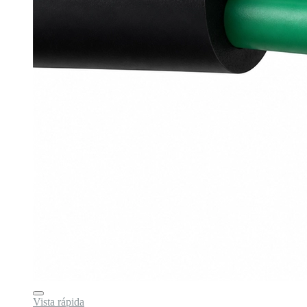
Vista rápida