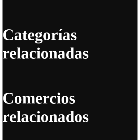
Categorías
relacionadas
Comercios
relacionados