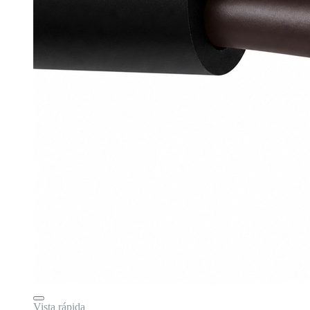
Vista rápida