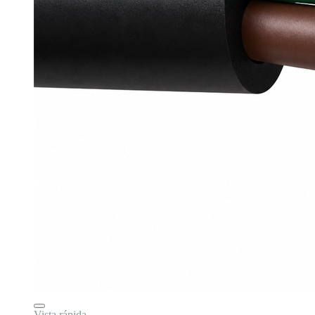
Vista rápida