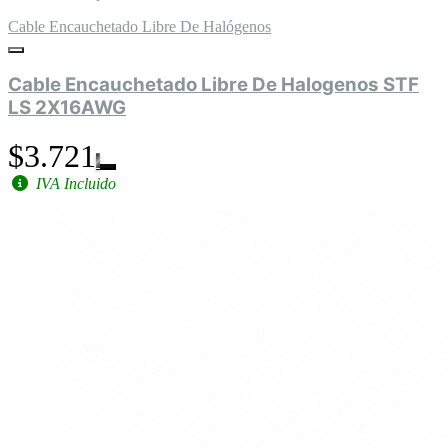
Cable Encauchetado Libre De Halógenos
Cable Encauchetado Libre De Halogenos STF
LS 2X16AWG
$3.721
IVA Incluido