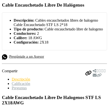
Cable Encauchetado Libre De Halógenos
Descripción:
Cables encauchetados libres de halogeno
Cable Encauchetado STF LS 2*18
Tipo de producto:
Cable encauchetado libre de halogeno
Conductores:
2
Calibre:
18 AWG
Configuración:
2X18
Pregúntale a un Asesor
Compartir
Descripción
Calificación
Preguntas
Cable Encauchetado Libre De Halogenos STF LS
2X18AWG