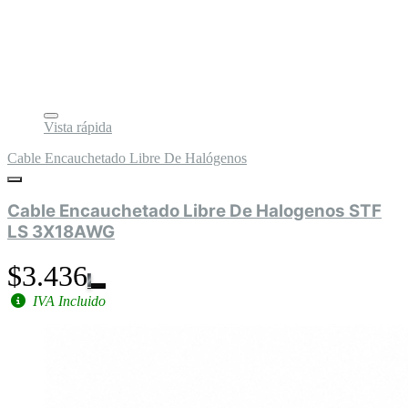
Vista rápida
Cable Encauchetado Libre De Halógenos
Cable Encauchetado Libre De Halogenos STF
LS 3X18AWG
$3.436
IVA Incluido