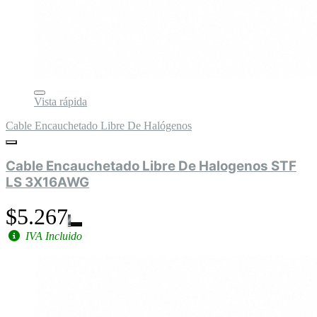
Vista rápida
Cable Encauchetado Libre De Halógenos
Cable Encauchetado Libre De Halogenos STF
LS 3X16AWG
$5.267
IVA Incluido