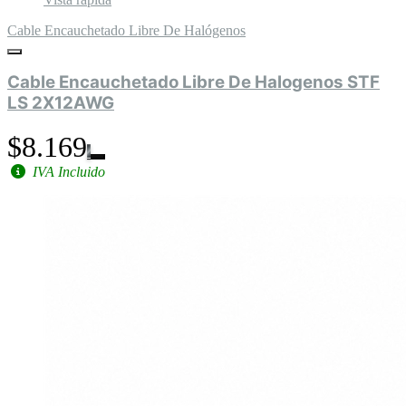
Cable Encauchetado Libre De Halógenos
Cable Encauchetado Libre De Halogenos STF
LS 2X12AWG
$8.169
IVA Incluido