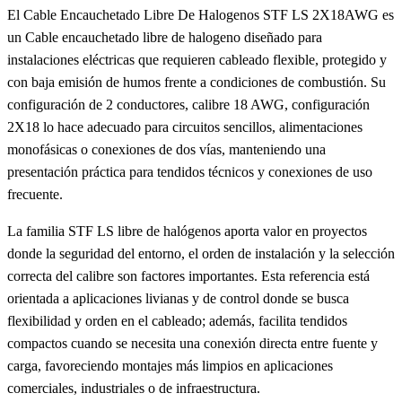
El Cable Encauchetado Libre De Halogenos STF LS 2X18AWG es
un Cable encauchetado libre de halogeno diseñado para
instalaciones eléctricas que requieren cableado flexible, protegido y
con baja emisión de humos frente a condiciones de combustión. Su
configuración de 2 conductores, calibre 18 AWG, configuración
2X18 lo hace adecuado para circuitos sencillos, alimentaciones
monofásicas o conexiones de dos vías, manteniendo una
presentación práctica para tendidos técnicos y conexiones de uso
frecuente.
La familia STF LS libre de halógenos aporta valor en proyectos
donde la seguridad del entorno, el orden de instalación y la selección
correcta del calibre son factores importantes. Esta referencia está
orientada a aplicaciones livianas y de control donde se busca
flexibilidad y orden en el cableado; además, facilita tendidos
compactos cuando se necesita una conexión directa entre fuente y
carga, favoreciendo montajes más limpios en aplicaciones
comerciales, industriales o de infraestructura.