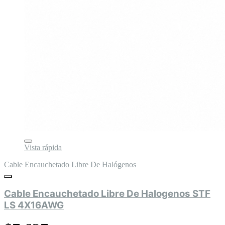
Vista rápida
Cable Encauchetado Libre De Halógenos
Cable Encauchetado Libre De Halogenos STF
LS 4X16AWG