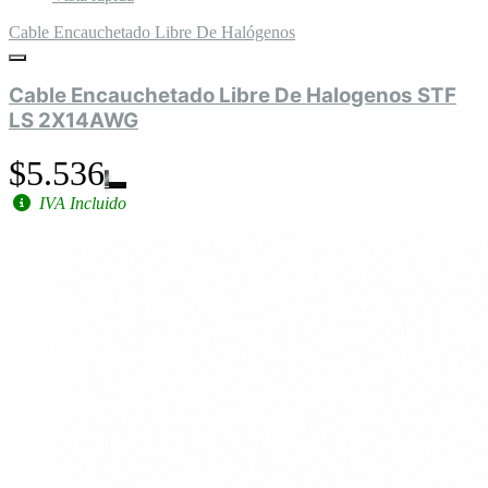
Cable Encauchetado Libre De Halógenos
Cable Encauchetado Libre De Halogenos STF
LS 2X14AWG
$5.536
IVA Incluido