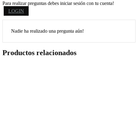
Para realizar preguntas debes iniciar sesión con tu cuenta!
LOGIN
Nadie ha realizado una pregunta aún!
Productos relacionados