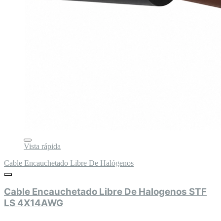
Vista rápida
Cable Encauchetado Libre De Halógenos
Cable Encauchetado Libre De Halogenos STF
LS 4X14AWG