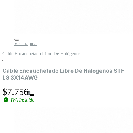
Vista rápida
Cable Encauchetado Libre De Halógenos
Cable Encauchetado Libre De Halogenos STF
LS 3X14AWG
$7.756
IVA Incluido