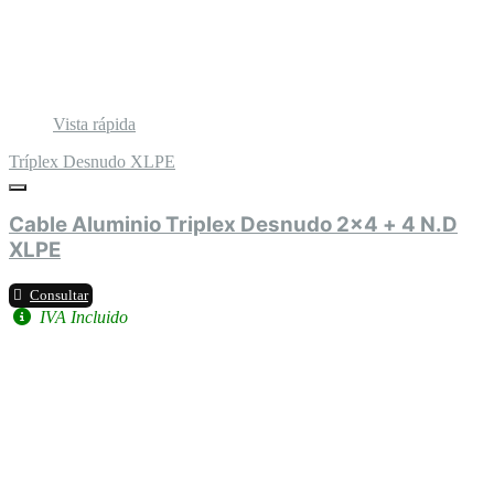
Vista rápida
Tríplex Desnudo XLPE
Cable Aluminio Triplex Desnudo 2x4 + 4 N.D
XLPE
Consultar
IVA Incluido