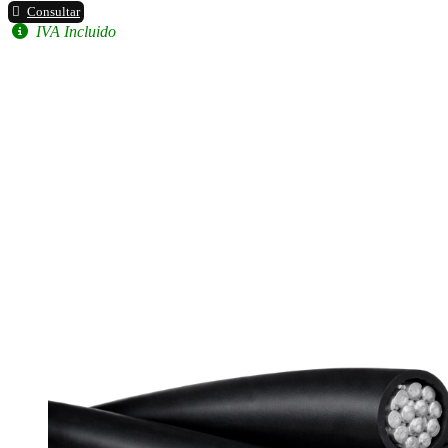
Consultar
IVA Incluido