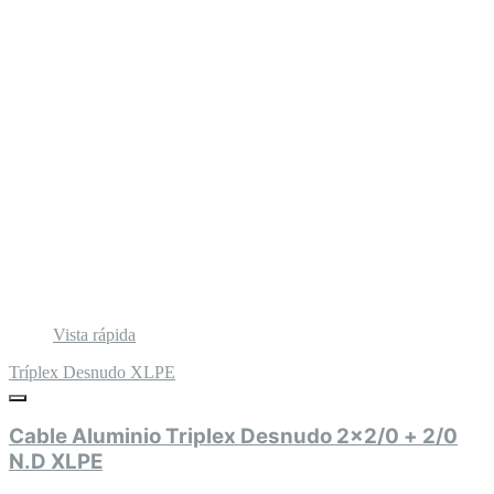
Vista rápida
Tríplex Desnudo XLPE
Cable Aluminio Triplex Desnudo 2x2/0 + 2/0
N.D XLPE