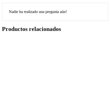
Nadie ha realizado una pregunta aún!
Productos relacionados