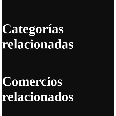
Categorías
relacionadas
Comercios
relacionados