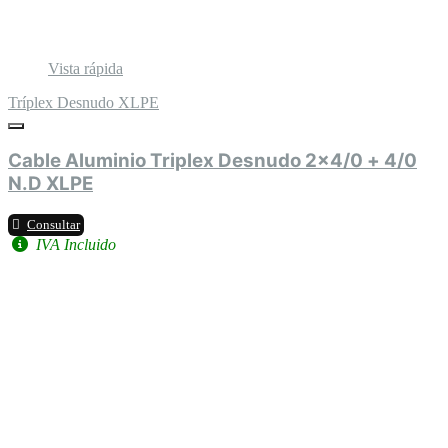
Vista rápida
Tríplex Desnudo XLPE
Cable Aluminio Triplex Desnudo 2x4/0 + 4/0
N.D XLPE
Consultar
IVA Incluido