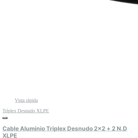
Vista rápida
Tríplex Desnudo XLPE
Cable Aluminio Triplex Desnudo 2x2 + 2 N.D
XLPE