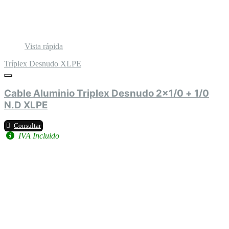
Vista rápida
Tríplex Desnudo XLPE
Cable Aluminio Triplex Desnudo 2x1/0 + 1/0
N.D XLPE
Consultar
IVA Incluido