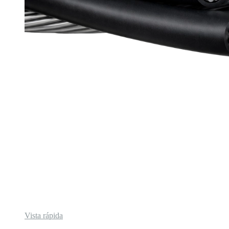
Vista rápida