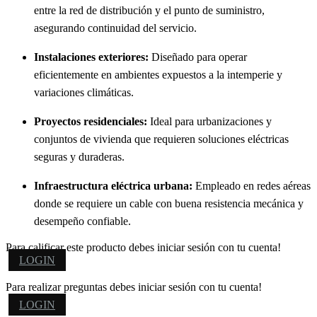
entre la red de distribución y el punto de suministro,
asegurando continuidad del servicio.
Instalaciones exteriores:
Diseñado para operar
eficientemente en ambientes expuestos a la intemperie y
variaciones climáticas.
Proyectos residenciales:
Ideal para urbanizaciones y
conjuntos de vivienda que requieren soluciones eléctricas
seguras y duraderas.
Infraestructura eléctrica urbana:
Empleado en redes aéreas
donde se requiere un cable con buena resistencia mecánica y
desempeño confiable.
Para calificar este producto debes iniciar sesión con tu cuenta!
LOGIN
Para realizar preguntas debes iniciar sesión con tu cuenta!
LOGIN