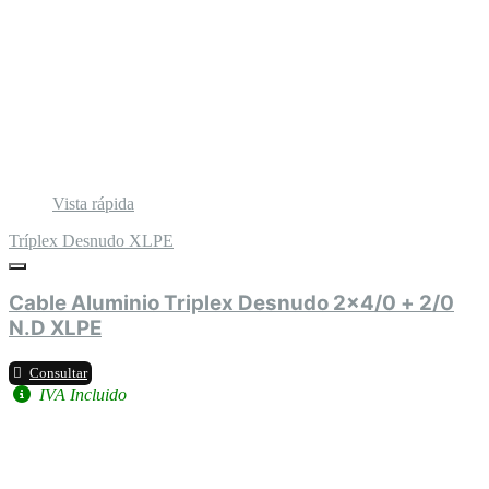
Vista rápida
Tríplex Desnudo XLPE
Cable Aluminio Triplex Desnudo 2x4/0 + 2/0
N.D XLPE
Consultar
IVA Incluido