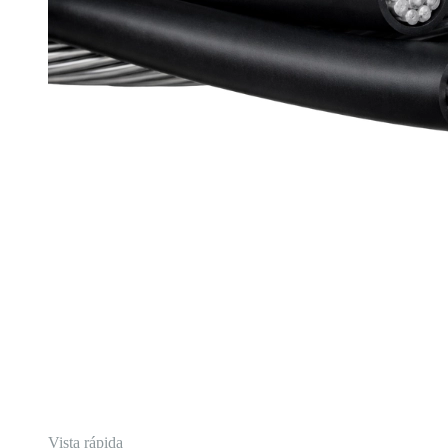
Vista rápida