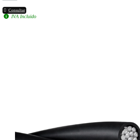
Consultar
IVA Incluido