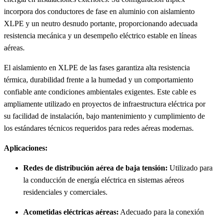
incorpora dos conductores de fase en aluminio con aislamiento
XLPE y un neutro desnudo portante, proporcionando adecuada
resistencia mecánica y un desempeño eléctrico estable en líneas
aéreas.
El aislamiento en XLPE de las fases garantiza alta resistencia
térmica, durabilidad frente a la humedad y un comportamiento
confiable ante condiciones ambientales exigentes. Este cable es
ampliamente utilizado en proyectos de infraestructura eléctrica por
su facilidad de instalación, bajo mantenimiento y cumplimiento de
los estándares técnicos requeridos para redes aéreas modernas.
Aplicaciones:
Redes de distribución aérea de baja tensión:
Utilizado para
la conducción de energía eléctrica en sistemas aéreos
residenciales y comerciales.
Acometidas eléctricas aéreas:
Adecuado para la conexión