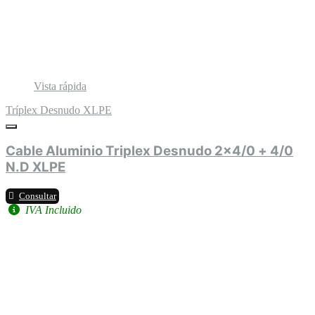
Vista rápida
Tríplex Desnudo XLPE
Cable Aluminio Triplex Desnudo 2x4/0 + 4/0
N.D XLPE
Consultar
IVA Incluido