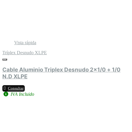
Vista rápida
Tríplex Desnudo XLPE
Cable Aluminio Triplex Desnudo 2x1/0 + 1/0
N.D XLPE
Consultar
IVA Incluido