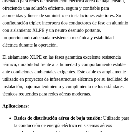
diseñado para redes de distribución eléctrica aérea de baja tensión,
ofreciendo una solución eficiente, segura y confiable para
acometidas y líneas de suministro en instalaciones exteriores. Su
configuración triplex incorpora dos conductores de fase en aluminio
con aislamiento XLPE y un neutro desnudo portante,
proporcionando adecuada resistencia mecánica y estabilidad
eléctrica durante la operación.
El aislamiento XLPE en las fases garantiza excelente resistencia
térmica, durabilidad frente a la humedad y comportamiento estable
ante condiciones ambientales exigentes. Este cable es ampliamente
utilizado en proyectos de infraestructura eléctrica por su facilidad de
instalación, bajo mantenimiento y cumplimiento de los estándares
técnicos requeridos para redes aéreas modernas.
Aplicaciones:
Redes de distribución aérea de baja tensión:
Utilizado para
la conducción de energía eléctrica en sistemas aéreos