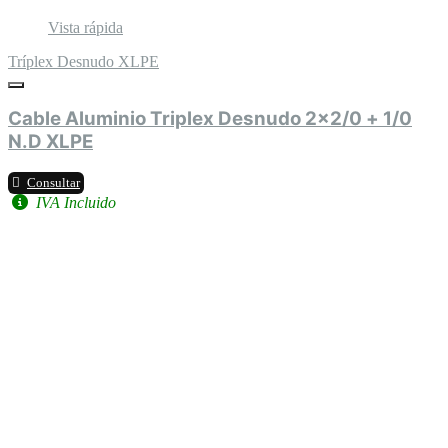
Vista rápida
Tríplex Desnudo XLPE
Cable Aluminio Triplex Desnudo 2x2/0 + 1/0
N.D XLPE
Consultar
IVA Incluido