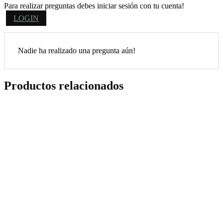
Para realizar preguntas debes iniciar sesión con tu cuenta!
LOGIN
Nadie ha realizado una pregunta aún!
Productos relacionados