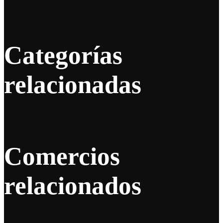
Categorías
relacionadas
Comercios
relacionados