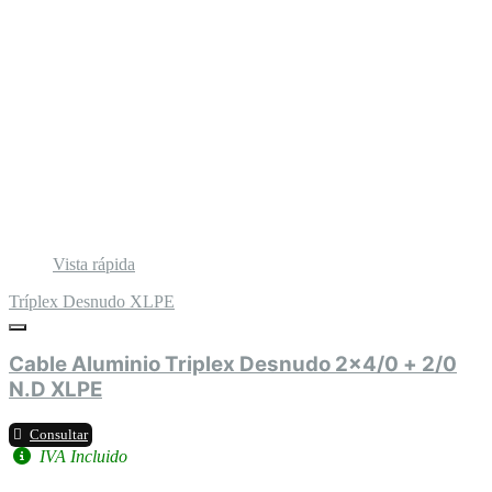
Vista rápida
Tríplex Desnudo XLPE
Cable Aluminio Triplex Desnudo 2x4/0 + 2/0
N.D XLPE
Consultar
IVA Incluido