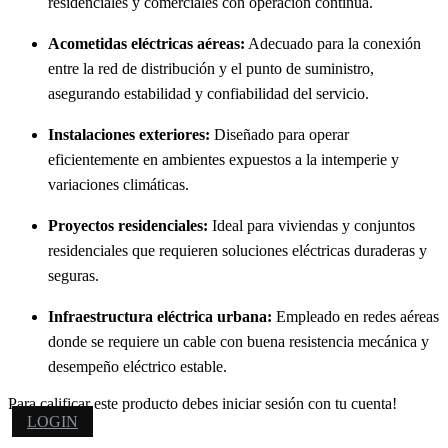
residenciales y comerciales con operación continua.
Acometidas eléctricas aéreas:
Adecuado para la conexión
entre la red de distribución y el punto de suministro,
asegurando estabilidad y confiabilidad del servicio.
Instalaciones exteriores:
Diseñado para operar
eficientemente en ambientes expuestos a la intemperie y
variaciones climáticas.
Proyectos residenciales:
Ideal para viviendas y conjuntos
residenciales que requieren soluciones eléctricas duraderas y
seguras.
Infraestructura eléctrica urbana:
Empleado en redes aéreas
donde se requiere un cable con buena resistencia mecánica y
desempeño eléctrico estable.
Para calificar este producto debes iniciar sesión con tu cuenta!
LOGIN