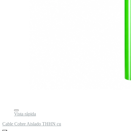
Vista rápida
Cable Cobre Aislado THHN cu