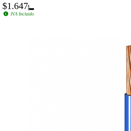
$1.647
IVA Incluido