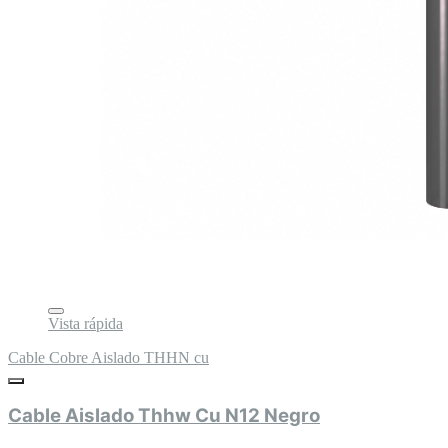
Vista rápida
Cable Cobre Aislado THHN cu
Cable Aislado Thhw Cu N12 Negro