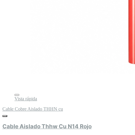
Vista rápida
Cable Cobre Aislado THHN cu
Cable Aislado Thhw Cu N14 Rojo