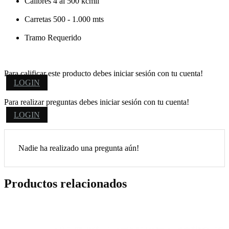
Calibres 4 al 500 kcmil
Carretas 500 - 1.000 mts
Tramo Requerido
Para calificar este producto debes iniciar sesión con tu cuenta!
LOGIN
Para realizar preguntas debes iniciar sesión con tu cuenta!
LOGIN
Nadie ha realizado una pregunta aún!
Productos relacionados