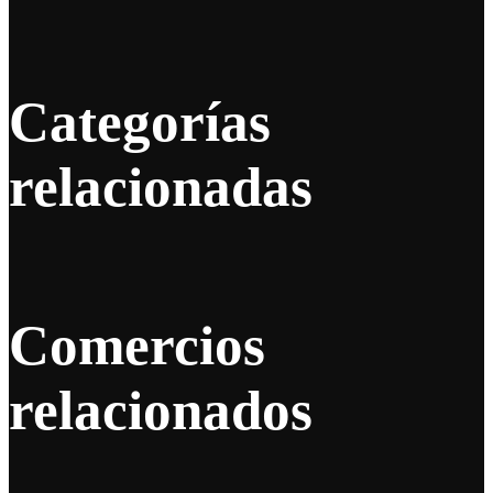
Categorías
relacionadas
Comercios
relacionados