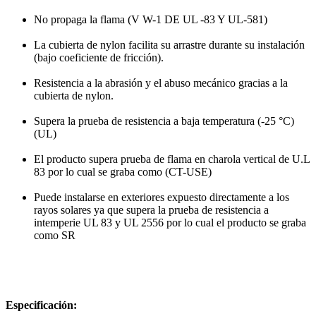
No propaga la flama (V W-1 DE UL -83 Y UL-581)
La cubierta de nylon facilita su arrastre durante su instalación
(bajo coeficiente de fricción).
Resistencia a la abrasión y el abuso mecánico gracias a la
cubierta de nylon.
Supera la prueba de resistencia a baja temperatura (-25 °C)
(UL)
El producto supera prueba de flama en charola vertical de U.L
83 por lo cual se graba como (CT-USE)
Puede instalarse en exteriores expuesto directamente a los
rayos solares ya que supera la prueba de resistencia a
intemperie UL 83 y UL 2556 por lo cual el producto se graba
como SR
Especificación: