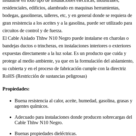
instalarse en todo tipo de instalaciones eléctricas, industriales,
residenciales, edificios, alambrado en maquinas herramientas,
bodegas, gasolineras, talleres, etc, y en general donde se requiera de
gran resistencia a los aceites y a la gasolina, puede ser utilizado para
circuitos de control y de fuerza.
El Cable Aislado Thhw N10 Negro puede instalarse en charolas o
bandejas ductos o trincheras, en instalaciones interiores o exteriores
expuestas directamente a la luz solar. Es un producto que cuida y
protege al medio ambiente, ya que en la formulación del aislamiento,
su cubierta y en el proceso de fabricación cumple con la directriz
RoHS (Restricción de sustancias peligrosas)
Propiedades:
Buena resistencia al calor, aceite, humedad, gasolina, grasas y
agentes químicos.
Adecuado para instalaciones donde producen sobrecargas del
Cable Thhw N10 Negro.
Buenas propiedades dieléctricas.